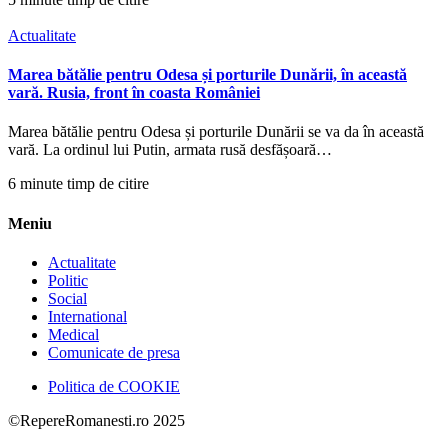
Actualitate
Marea bătălie pentru Odesa și porturile Dunării, în această
vară. Rusia, front în coasta României
Marea bătălie pentru Odesa și porturile Dunării se va da în această
vară. La ordinul lui Putin, armata rusă desfășoară…
6 minute timp de citire
Meniu
Actualitate
Politic
Social
International
Medical
Comunicate de presa
Politica de COOKIE
©RepereRomanesti.ro 2025