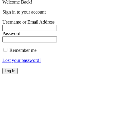
Welcome Back!
Sign in to your account
Username or Email Address
Password
Remember me
Lost your password?