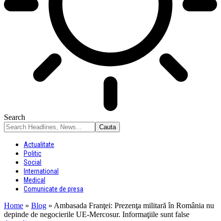
Search
Actualitate
Politic
Social
International
Medical
Comunicate de presa
Home
»
Blog
»
Ambasada Franţei: Prezenţa militară în România nu
depinde de negocierile UE-Mercosur. Informaţiile sunt false