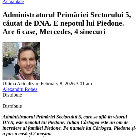
Actualitate
Administratorul Primăriei Sectorului 5,
căutat de DNA. E nepotul lui Piedone.
Are 6 case, Mercedes, 4 sinecuri
Ultima Actualizare February 8, 2026 3:01 am
Alexandru Robea
Distribuie
Distribuie
Administratorul Primăriei Sectorului 5, care se află în vizorul
DNA, este nepotul lui Piedone. Iulian Cârlogea este un om de
încredere al familiei Piedone. Pe numele lui Cârlogea, Piedone și-
a pus o casă și 2 mașini.