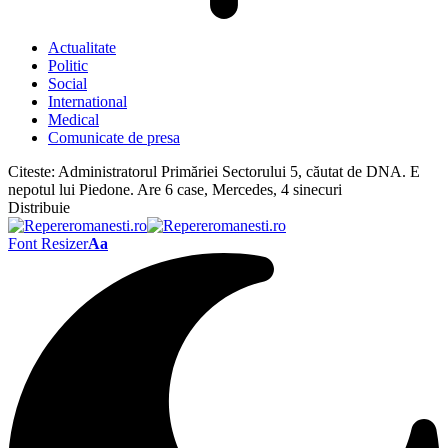
Actualitate
Politic
Social
International
Medical
Comunicate de presa
Citeste:
Administratorul Primăriei Sectorului 5, căutat de DNA. E
nepotul lui Piedone. Are 6 case, Mercedes, 4 sinecuri
Distribuie
Font Resizer
Aa