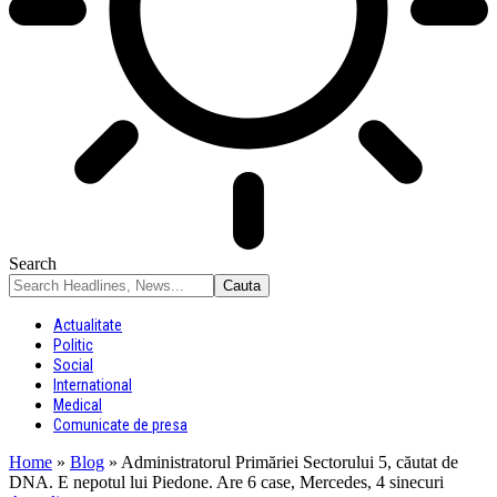
Search
Actualitate
Politic
Social
International
Medical
Comunicate de presa
Home
»
Blog
»
Administratorul Primăriei Sectorului 5, căutat de
DNA. E nepotul lui Piedone. Are 6 case, Mercedes, 4 sinecuri