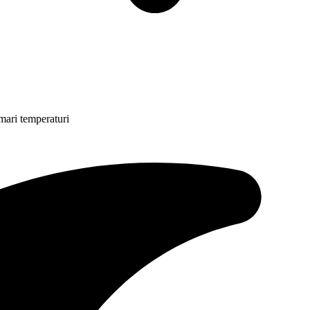
 mari temperaturi