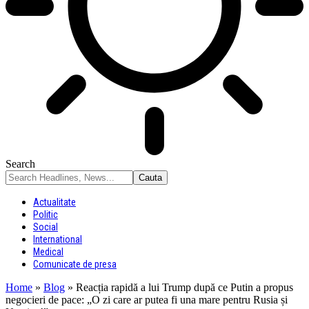
Search
Actualitate
Politic
Social
International
Medical
Comunicate de presa
Home
»
Blog
»
Reacția rapidă a lui Trump după ce Putin a propus
negocieri de pace: „O zi care ar putea fi una mare pentru Rusia și