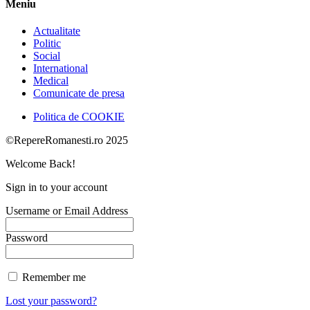
Meniu
Actualitate
Politic
Social
International
Medical
Comunicate de presa
Politica de COOKIE
©RepereRomanesti.ro 2025
Welcome Back!
Sign in to your account
Username or Email Address
Password
Remember me
Lost your password?