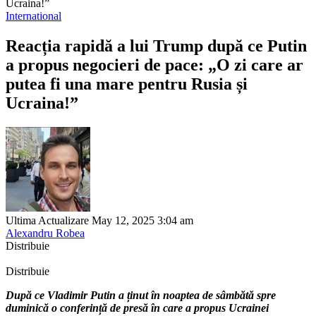
Ucraina!”
International
Reacția rapidă a lui Trump după ce Putin
a propus negocieri de pace: „O zi care ar
putea fi una mare pentru Rusia și
Ucraina!”
Ultima Actualizare May 12, 2025 3:04 am
Alexandru Robea
Distribuie
Distribuie
După ce Vladimir Putin a ținut în noaptea de sâmbătă spre
duminică o conferință de presă în care a propus Ucrainei